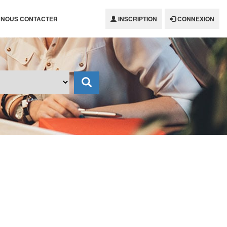
NOUS CONTACTER
INSCRIPTION
CONNEXION