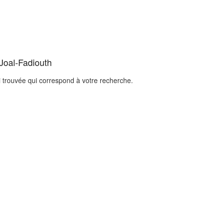
 Joal-Fadiouth
i trouvée qui correspond à votre recherche.