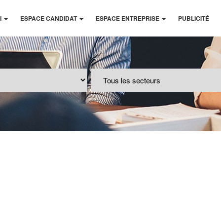
I
ESPACE CANDIDAT
ESPACE ENTREPRISE
PUBLICITÉ