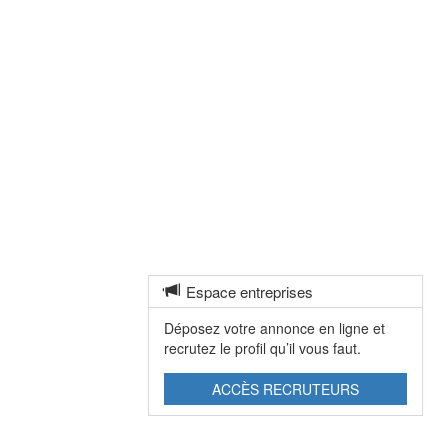
Espace entreprises
Déposez votre annonce en ligne et
recrutez le profil qu’il vous faut.
ACCÈS RECRUTEURS