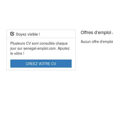
Offres d’emploi
Soyez visible !
Aucun offre d'emplo
Plusieurs CV sont consultés chaque
jour sur senegal-emploi.com. Ajoutez
le vôtre !
CREEZ VOTRE CV