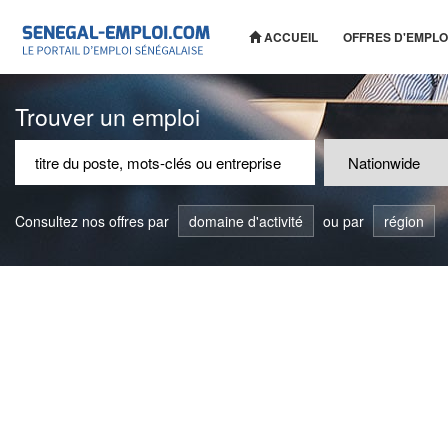
ACCUEIL
OFFRES D'EMPLO
Trouver un emploi
Consultez nos offres par
domaine d'activité
ou par
région