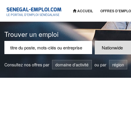
ACCUEIL
OFFRES D'EMPLO
Trouver un emploi
Consultez nos offres par
domaine d'activité
ou par
région