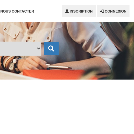
NOUS CONTACTER
INSCRIPTION
CONNEXION