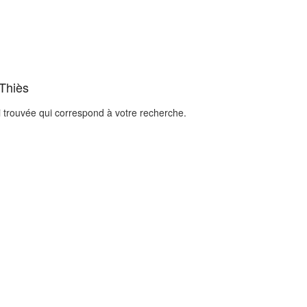
 Thiès
i trouvée qui correspond à votre recherche.