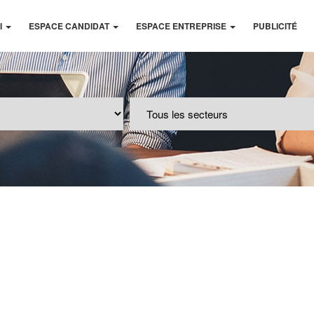
I
ESPACE CANDIDAT
ESPACE ENTREPRISE
PUBLICITÉ