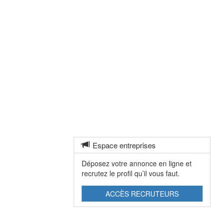
Espace entreprises
Déposez votre annonce en ligne et
recrutez le profil qu’il vous faut.
ACCÈS RECRUTEURS