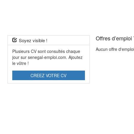
Offres d’emploi
Soyez visible !
Aucun offre d'emplo
Plusieurs CV sont consultés chaque
jour sur senegal-emploi.com. Ajoutez
le vôtre !
CREEZ VOTRE CV