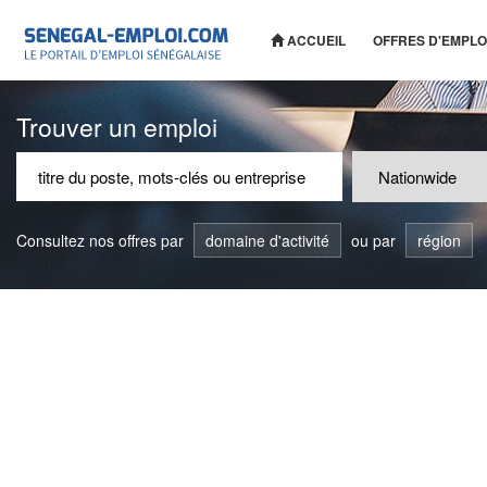
ACCUEIL
OFFRES D'EMPLO
Trouver un emploi
Consultez nos offres par
domaine d'activité
ou par
région