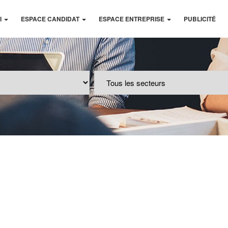
I
ESPACE CANDIDAT
ESPACE ENTREPRISE
PUBLICITÉ