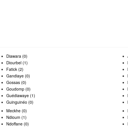
Diawara (0)
Diourbel (1)
Fatick (2)
Gandiaye (0)
Gossas (0)
Goudomp (0)
Guédiawaye (1)
Guinguinéo (0)
Meckhe (0)
Ndioum (1)
Ndoffane (0)