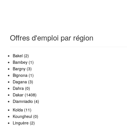
Offres d'emploi par région
Bakel (2)
Bambey (1)
Bargny (3)
Bignona (1)
Dagana (3)
Dahra (0)
Dakar (1408)
Diamniadio (4)
Kolda (11)
Koungheul (0)
Linguère (2)