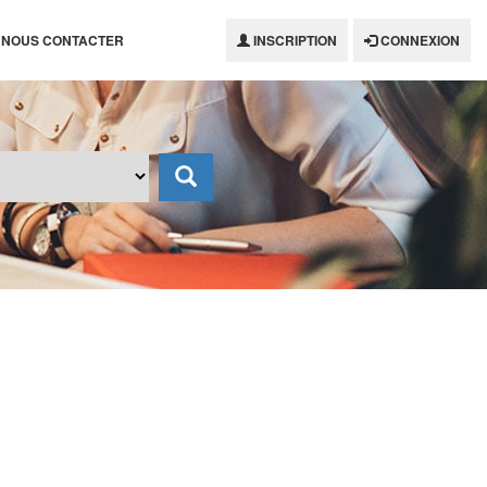
NOUS CONTACTER
INSCRIPTION
CONNEXION